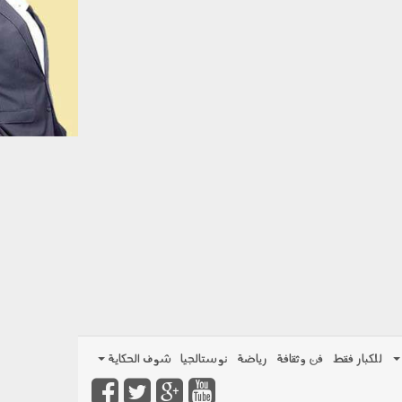
للكبار فقط
فن وثقافة
رياضة
نوستالجيا
شوف الحكاية