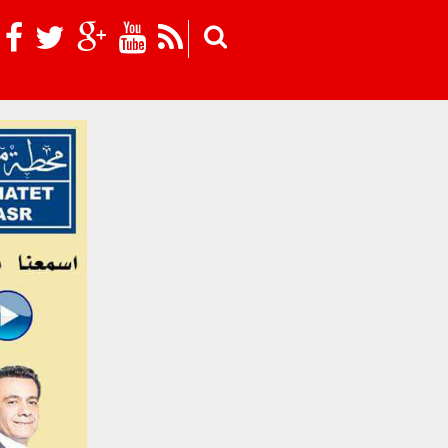
Skip to main content