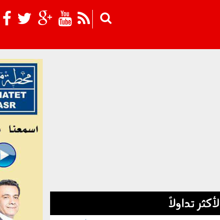
Skip to main content
لأكثر تداولاً