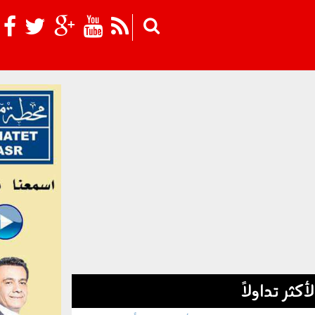
Skip to main content
لأكثر تداولاً