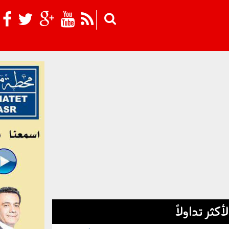
Skip to main content
لأكثر تداولاً