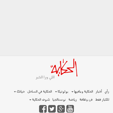
رأي
أخبار
الحكاية ومافيها
بولوتيكا
الحكاية في الساحل
حياتك
للكبار فقط
فن وثقافة
رياضة
نوستالجيا
شوف الحكاية