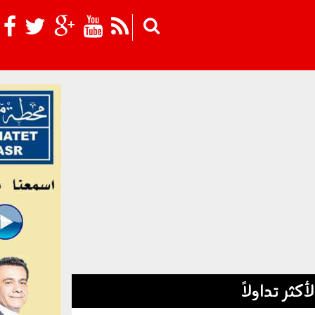
Skip to main content
لأكثر تداولاً