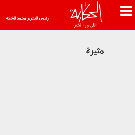
رئيس التحرير محمد الشبّه
مثيرة