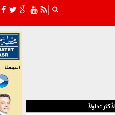
Skip to main content
لأكثر تداولاً