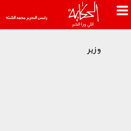
رئيس التحرير محمد الشبّه
وزير