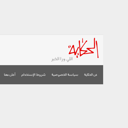
عن الحكاية
سياسة الخصوصية
شروط الإستخدام
أعلن معنا