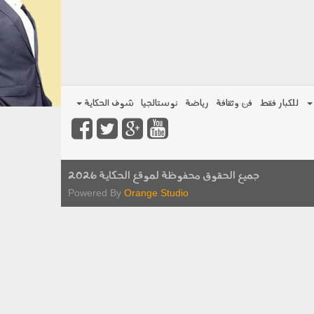
للكبار فقط
فن وثقافة
رياضة
نوستالجيا
شوف الحكاية
جميع الحقوق محفوظة لموقع الحكاية 2026
Powered By
Orange Studio