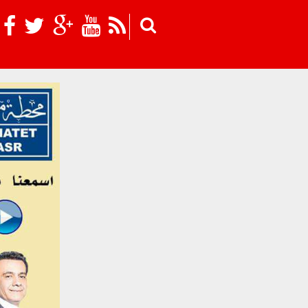
Skip to main content