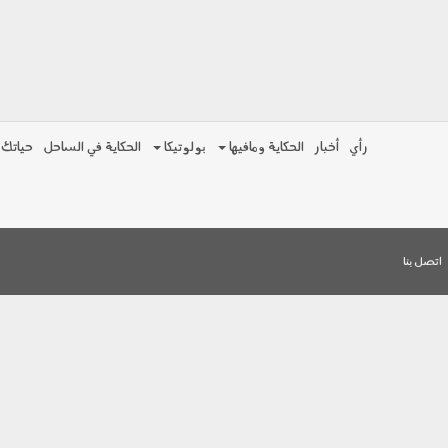
رأي
أخبار
الحكاية ومافيها
بولوتيكا
الحكاية في الساحل
حياتك
اتصل بنا