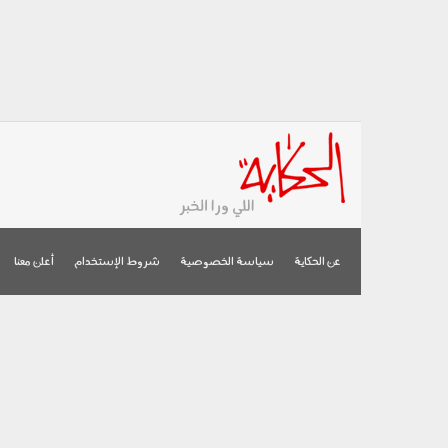
عن الحكاية
سياسة الخصوصية
شروط الإستخدام
أعلن معنا