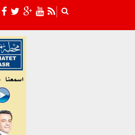
Skip to main content