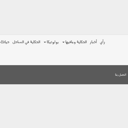
رأي
أخبار
الحكاية ومافيها
بولوتيكا
الحكاية في الساحل
حياتك
اتصل بنا