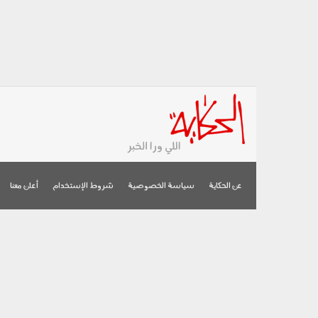
عن الحكاية
سياسة الخصوصية
شروط الإستخدام
أعلن معنا