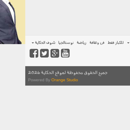
للكبار فقط
فن وثقافة
رياضة
نوستالجيا
شوف الحكاية
جميع الحقوق محفوظة لموقع الحكاية 2026
Powered By
Orange Studio