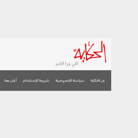
عن الحكاية
سياسة الخصوصية
شروط الإستخدام
أعلن معنا