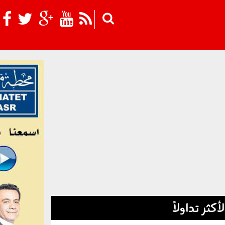
Skip to main content
لأكثر تداولاً