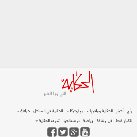
رأي
أخبار
الحكاية ومافيها
بولوتيكا
الحكاية في الساحل
حياتك
للكبار فقط
فن وثقافة
رياضة
نوستالجيا
شوف الحكاية