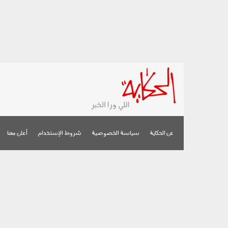
عن الحكاية
سياسة الخصوصية
شروط الإستخدام
أعلن معنا