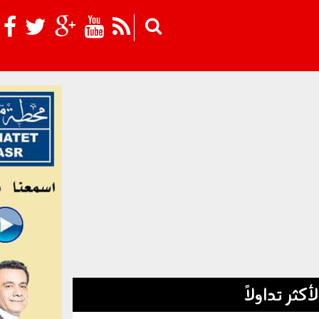
Skip to main content
لأكثر تداولاً