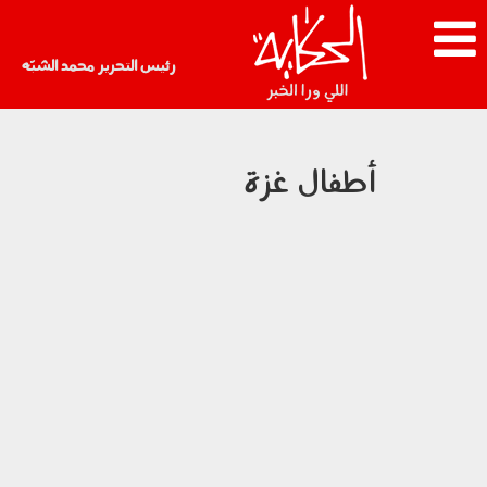
رئيس التحرير محمد الشبّه
أطفال غزة