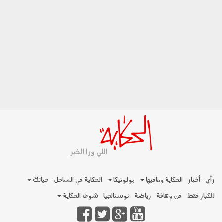
رأي
أخبار
الحكاية ومافيها
بولوتيكا
الحكاية في الساحل
حياتك
للكبار فقط
فن وثقافة
رياضة
نوستالجيا
شوف الحكاية