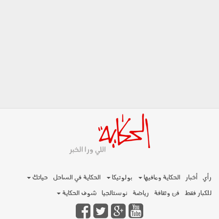
رأي
أخبار
الحكاية ومافيها
بولوتيكا
الحكاية في الساحل
حياتك
للكبار فقط
فن وثقافة
رياضة
نوستالجيا
شوف الحكاية