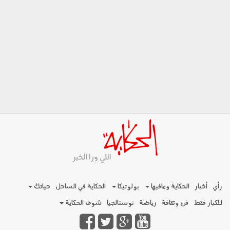
رأي
أخبار
الحكاية ومافيها
بولوتيكا
الحكاية في الساحل
حياتك
للكبار فقط
فن وثقافة
رياضة
نوستالجيا
شوف الحكاية