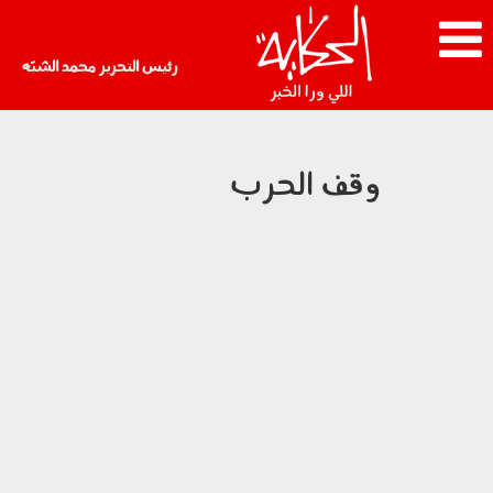
رئيس التحرير محمد الشبّه
وقف الحرب