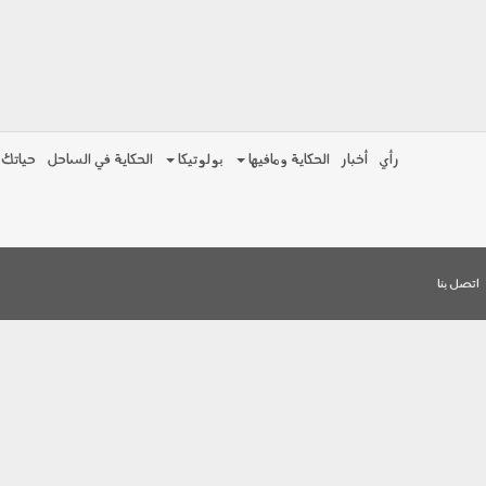
رأي
أخبار
الحكاية ومافيها
بولوتيكا
الحكاية في الساحل
حياتك
اتصل بنا