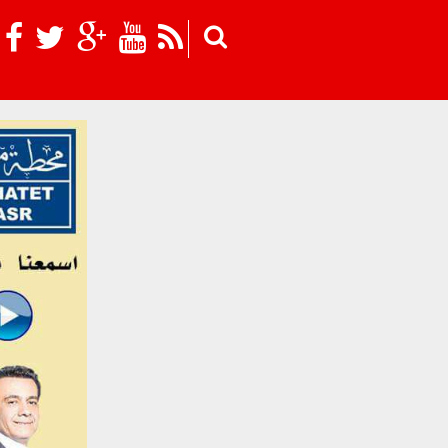
Skip to main content