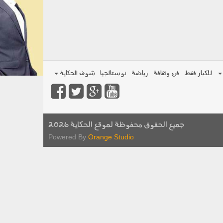
للكبار فقط
فن وثقافة
رياضة
نوستالجيا
شوف الحكاية
جميع الحقوق محفوظة لموقع الحكاية 2026
Powered By
Orange Studio