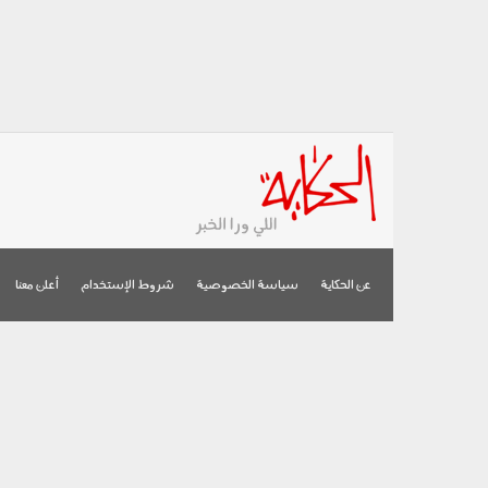
عن الحكاية
سياسة الخصوصية
شروط الإستخدام
أعلن معنا