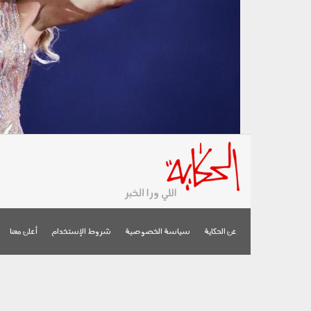
عن الحكاية
سياسة الخصوصية
شروط الإستخدام
أعلن معنا