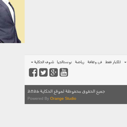
للكبار فقط
فن وثقافة
رياضة
نوستالجيا
شوف الحكاية
جميع الحقوق محفوظة لموقع الحكاية 2026
Powered By
Orange Studio