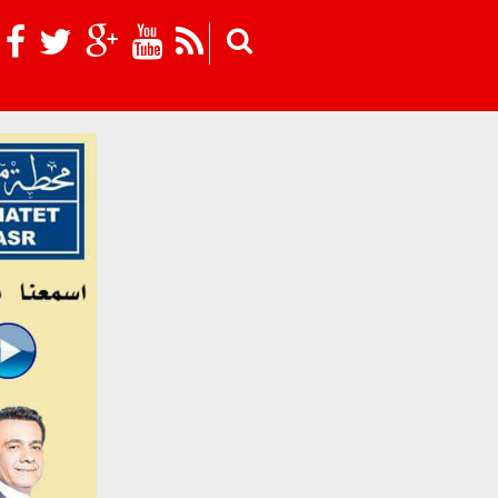
Skip to main content