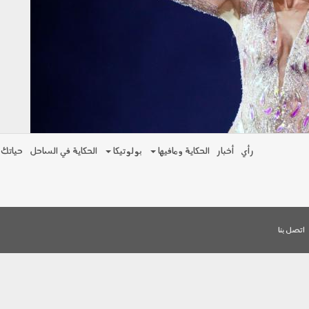
رأي
أخبار
الحكاية ومافيها
بولوتيكا
الحكاية في الساحل
حياتك
اتصل بنا