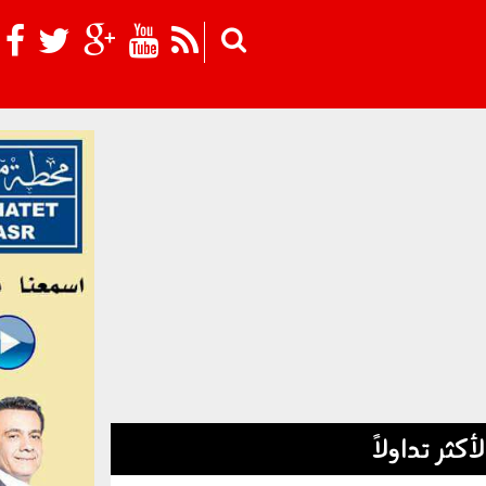
Skip to main content
لأكثر تداولاً