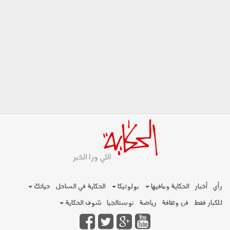
رأي
أخبار
الحكاية ومافيها
بولوتيكا
الحكاية في الساحل
حياتك
للكبار فقط
فن وثقافة
رياضة
نوستالجيا
شوف الحكاية