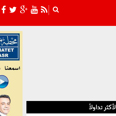
Skip to main content
لأكثر تداولاً