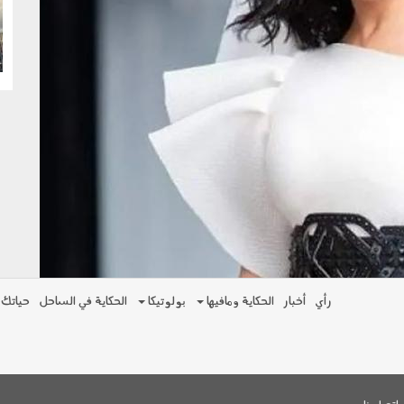
g
رأي
أخبار
الحكاية ومافيها
بولوتيكا
الحكاية في الساحل
حياتك