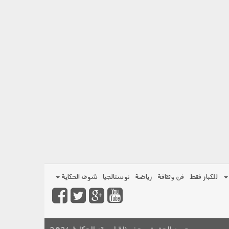
للكبار فقط
فن وثقافة
رياضة
نوستالجيا
شوف الحكاية