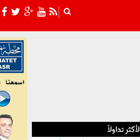
Skip to main content
لأكثر تداولاً