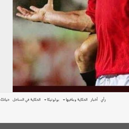
رأي
أخبار
الحكاية ومافيها
بولوتيكا
الحكاية في الساحل
حياتك