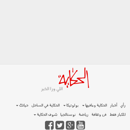
رأي
أخبار
الحكاية ومافيها
بولوتيكا
الحكاية في الساحل
حياتك
للكبار فقط
فن وثقافة
رياضة
نوستالجيا
شوف الحكاية