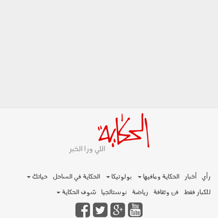
رأي
أخبار
الحكاية ومافيها
بولوتيكا
الحكاية في الساحل
حياتك
للكبار فقط
فن وثقافة
رياضة
نوستالجيا
شوف الحكاية