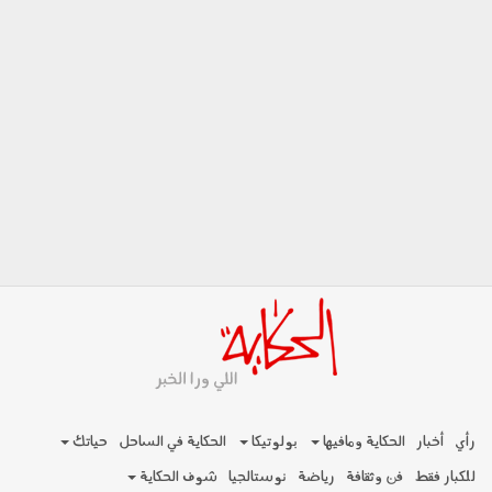
رأي
أخبار
الحكاية ومافيها
بولوتيكا
الحكاية في الساحل
حياتك
للكبار فقط
فن وثقافة
رياضة
نوستالجيا
شوف الحكاية