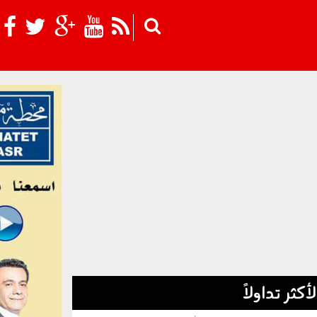
Skip to main content
لأكثر تداولاً