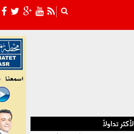
Skip to main content
لأكثر تداولاً