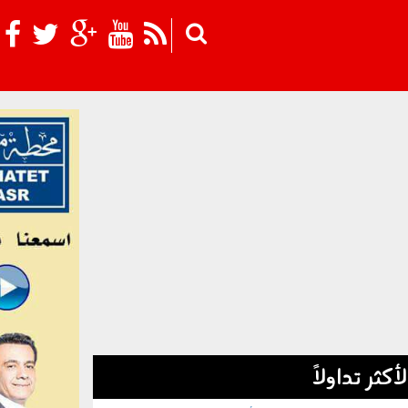
Skip to main content
لأكثر تداولاً