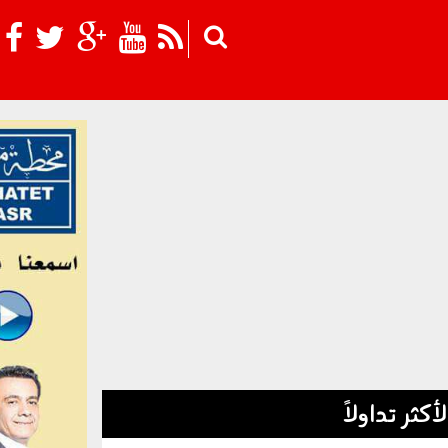
Skip to main content
لأكثر تداولاً