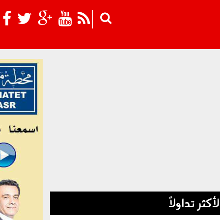
Skip to main content
لأكثر تداولاً