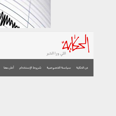
عن الحكاية
سياسة الخصوصية
شروط الإستخدام
أعلن معنا