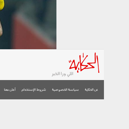
عن الحكاية
سياسة الخصوصية
شروط الإستخدام
أعلن معنا