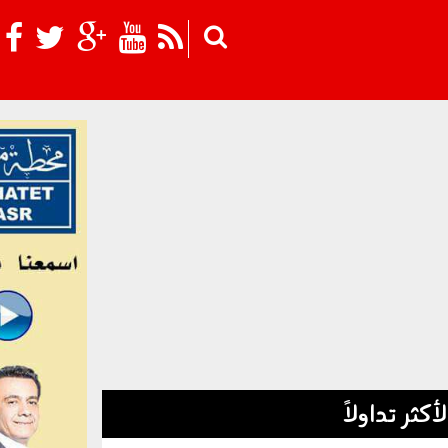
Skip to main content
لأكثر تداولاً