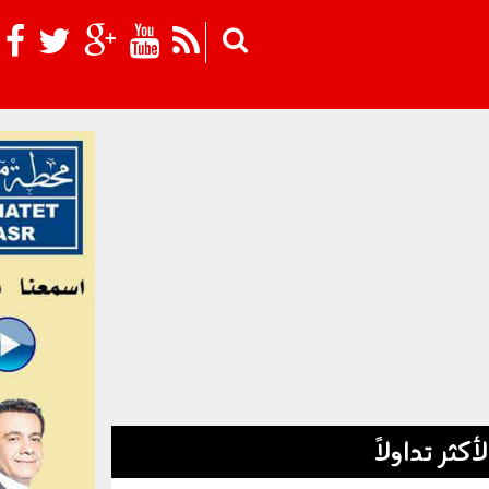
Skip to main content
لأكثر تداولاً