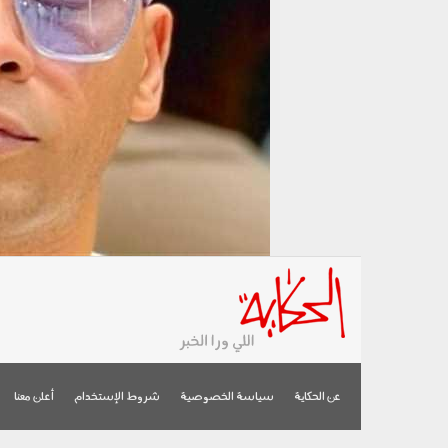
عن الحكاية
سياسة الخصوصية
شروط الإستخدام
أعلن معنا