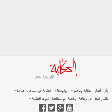
رأي
أخبار
الحكاية ومافيها
بولوتيكا
الحكاية في الساحل
حياتك
للكبار فقط
فن وثقافة
رياضة
نوستالجيا
شوف الحكاية