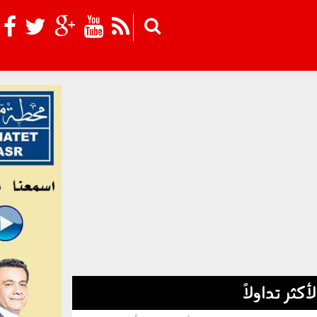
Skip to main content
لأكثر تداولاً