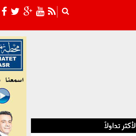
Skip to main content
لأكثر تداولاً