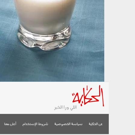
عن الحكاية
سياسة الخصوصية
شروط الإستخدام
أعلن معنا