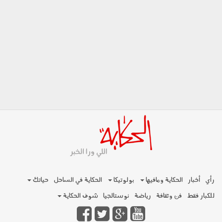
رأي
أخبار
الحكاية ومافيها
بولوتيكا
الحكاية في الساحل
حياتك
للكبار فقط
فن وثقافة
رياضة
نوستالجيا
شوف الحكاية