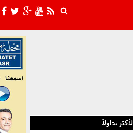
Skip to main content
لأكثر تداولاً