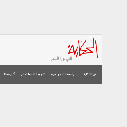
عن الحكاية
سياسة الخصوصية
شروط الإستخدام
أعلن معنا