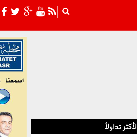
Skip to main content
لأكثر تداولاً