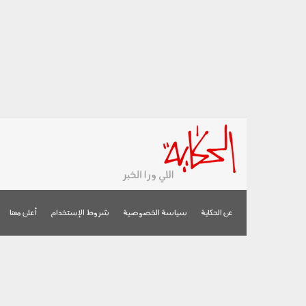
عن الحكاية
سياسة الخصوصية
شروط الإستخدام
أعلن معنا