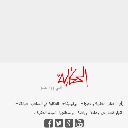
رأي
أخبار
الحكاية ومافيها
بولوتيكا
الحكاية في الساحل
حياتك
للكبار فقط
فن وثقافة
رياضة
نوستالجيا
شوف الحكاية