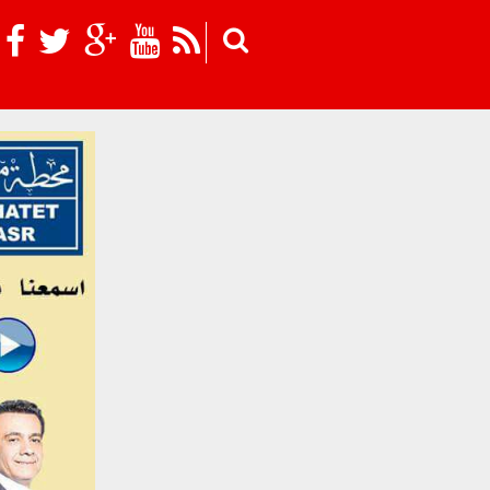
Skip to main content