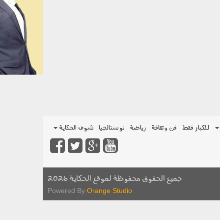
للكبار فقط
فن وثقافة
رياضة
نوستالجيا
شوف الحكاية
جميع الحقوق محفوظة لموقع الحكاية 2026
Powered By
Orange Studio