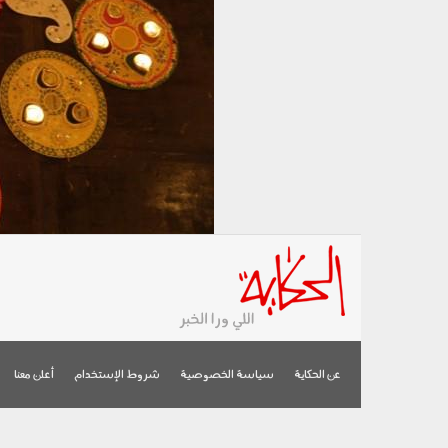
عن الحكاية
سياسة الخصوصية
شروط الإستخدام
أعلن معنا