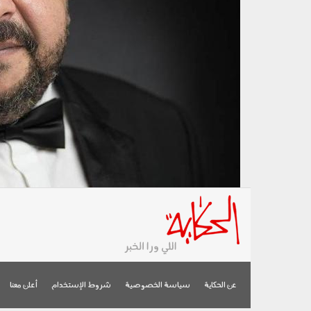
عن الحكاية
سياسة الخصوصية
شروط الإستخدام
أعلن معنا