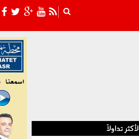
Skip to main content
لأكثر تداولاً