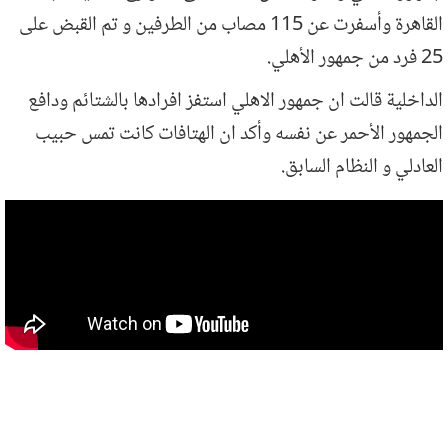
القاهرة وأسفرت عن 115 مصاب من الطرفين و تم القبض على
25 فرد من جمهور الأهلي.
الداخلية قالت ان جمهور الاهلي استفز افرادها بالشتائم ودافع
الجمهور الأحمر عن نفسه وأكد ان الهتافات كانت تمس حبيب
العادلي و النظام السابق.
احداث شغب ما بعد مباراة الاهلي وكيما
اسوان سوبر كورة