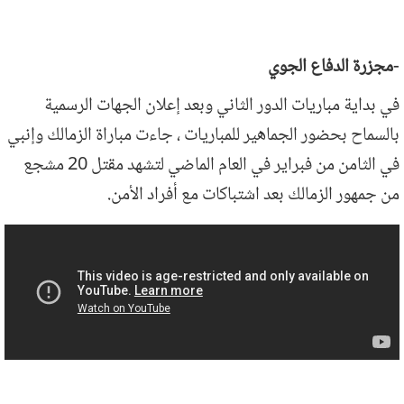
-مجزرة الدفاع الجوي
في بداية مباريات الدور الثاني وبعد إعلان الجهات الرسمية
بالسماح بحضور الجماهير للمباريات ، جاءت مباراة الزمالك وإنبي
في الثامن من فبراير في العام الماضي لتشهد مقتل 20 مشجع
من جمهور الزمالك بعد اشتباكات مع أفراد الأمن.
بداية مجزرة الدفاع الجوى