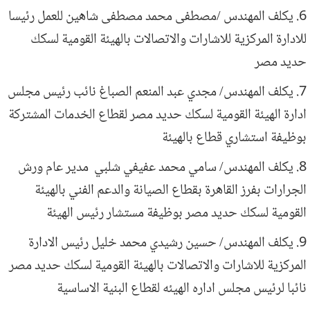
6. يكلف المهندس /مصطفى محمد مصطفى شاهين للعمل رئيسا
للادارة المركزية للاشارات والاتصالات بالهيئة القومية لسكك
حديد مصر
7. يكلف المهندس/ مجدي عبد المنعم الصباغ نائب رئيس مجلس
ادارة الهيئة القومية لسكك حديد مصر لقطاع الخدمات المشتركة
بوظيفة استشاري قطاع بالهيئة
8. يكلف المهندس/ سامي محمد عفيفي شلبي مدير عام ورش
الجرارات بفرز القاهرة بقطاع الصيانة والدعم الفني بالهيئة
القومية لسكك حديد مصر بوظيفة مستشار رئيس الهيئة
9. يكلف المهندس/ حسين رشيدي محمد خليل رئيس الادارة
المركزية للاشارات والاتصالات بالهيئة القومية لسكك حديد مصر
نائبا لرئيس مجلس اداره الهيئه لقطاع البنية الاساسية