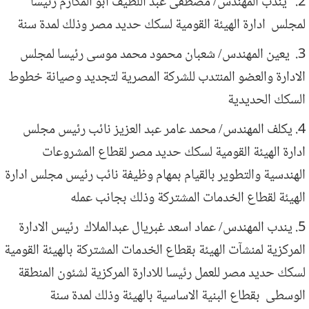
2. يندب المهندس/ مصطفى عبد اللطيف ابو المكارم رئيسا
لمجلس ادارة الهيئة القومية لسكك حديد مصر وذلك لمدة سنة
3. يعين المهندس/ شعبان محمود محمد موسى رئيسا لمجلس
الادارة والعضو المنتدب للشركة المصرية لتجديد وصيانة خطوط
السكك الحديدية
4. يكلف المهندس/ محمد عامر عبد العزيز نائب رئيس مجلس
ادارة الهيئة القومية لسكك حديد مصر لقطاع المشروعات
الهندسية والتطوير بالقيام بمهام وظيفة نائب رئيس مجلس ادارة
الهيئة لقطاع الخدمات المشتركة وذلك بجانب عمله
5. يندب المهندس/ عماد اسعد غبريال عبدالملاك رئيس الادارة
المركزية لمنشآت الهيئة بقطاع الخدمات المشتركة بالهيئة القومية
لسكك حديد مصر للعمل رئيسا للادارة المركزية لشئون المنطقة
الوسطى بقطاع البنية الاساسية بالهيئة وذلك لمدة سنة