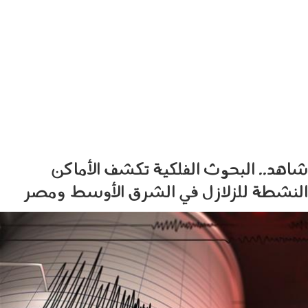
شاهد.. البحوث الفلكية تكشف الأماكن
النشطة للزلازل في الشرق الأوسط ومصر
زلازل