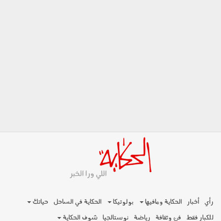
رأي
أخبار
الحكاية ومافيها
بولوتيكا
الحكاية في الساحل
حياتك
للكبار فقط
فن وثقافة
رياضة
نوستالجيا
شوف الحكاية