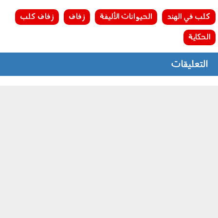
كلب في الهند
الحيوانات الأليفة
زفاف
زفاف كلب
الحكاية
التعليقات