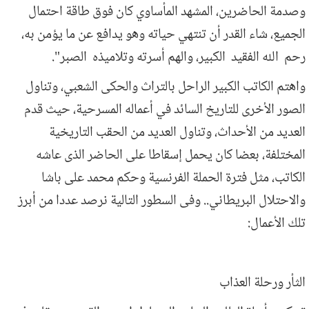
وصدمة الحاضرين، المشهد المأساوي كان فوق طاقة احتمال
الجميع، شاء القدر أن تنتهي حياته وهو يدافع عن ما يؤمن به،
رحم الله الفقيد الكبير، والهم أسرته وتلاميذه الصبر".
واهتم الكاتب الكبير الراحل بالتراث والحكى الشعبي، وتناول
الصور الأخرى للتاريخ السائد في أعماله المسرحية، حيث قدم
العديد من الأحداث، وتناول العديد من الحقب التاريخية
المختلفة، بعضا كان يحمل إسقاطا على الحاضر الذى عاشه
الكاتب، مثل فترة الحملة الفرنسية وحكم محمد على باشا
والاحتلال البريطاني.. وفى السطور التالية نرصد عددا من أبرز
تلك الأعمال
:
الثأر ورحلة العذاب