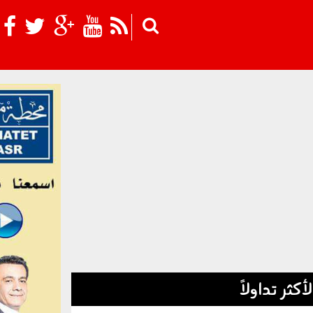
Skip to main content
لأكثر تداولاً