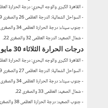
- القاهرة الكبرى والوجه البحري: درجة الحرارة العظمى 31 والصغرى
- السواحل الشمالية: الدرجة العظمى 26 والصغرى 19.
- جنوب سيناء: درجة الحرارة العظمى 34 والصغرى 23.
- شمال الصعيد: الدرجة العظمى 32 والصغرى 22.
درجات الحرارة الثلاثاء 30 مايو
- القاهرة الكبرى والوجه البحري: درجة الحرارة العظمى 32 والصغرى
- السواحل الشمالية: الدرجة العظمى 27 والصغرى 19.
- جنوب سيناء: درجة الحرارة العظمى 34 والصغرى 22.
- شمال الصعيد: العظمى 33 والصغرى 22.
- جنوب الصعيد: درجة الحرارة العظمى 38 والصغرى 26.