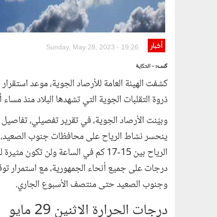
أخبار
Sunday, May 28, 2023 - 19:26
كتب:
- الحكاية
كشفت الهيئة العامة للأرصاد الجوية، موعد استقرار
ذروة التقلبات الجوية التي تشهدها البلاد منذ مساء
وبيّنت الأرصاد الجوية، في تقرير تفصيلي، تفاصيل ا
ينحسر نشاط الرياح على محافظات جنوب الصعيد، و
درجات على جميع أنحاء الجمهورية، مع استمرار تو
وجنوب الصعيد حتى منتصف الأسبوع الجاري.
درجات الحرارة الاثنين 29 مايو