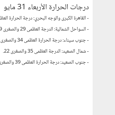
درجات الحرارة الأربعاء 31 مايو
- القاهرة الكبرى والوجه البحري: درجة الحرارة العظمى 32 والصغرى
- السواحل الشمالية: الدرجة العظمى 29 والصغرى 19.
- جنوب سيناء: درجة الحرارة العظمى 34 والصغرى 24.
- شمال الصعيد: الدرجة العظمى 35 والصغرى 22.
- جنوب الصعيد: درجة الحرارة العظمى 39 والصغرى 26.