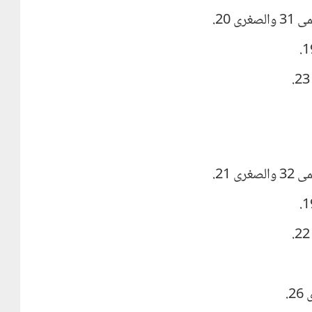
 20.
 21.