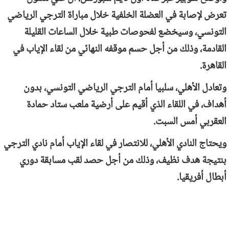
تعرض لإصابة في العضلة الخلفية خلال مباراة الترجي الرياضي
التونسي، وسيخضع لفحوصات طبية خلال الساعات القليلة
القادمة، وذلك من أجل حسم موقفه النهائي من لقاء الإياب في
القاهرة.
وتعادل الأهلي، سلبيا أمام الترجي الرياضي التونسي، بدون
أهداف، في اللقاء الذي أقيم على أرضية ملعب ستاد حمادة
العقربي أمس السبت.
ويحتاج النادي الأهلي، للانتصار في لقاء الإياب أمام نادي الترجي
بنتيجة هدف نظيف، وذلك من أجل حصد لقب مسابقة دوري
أبطال أفريقيا.