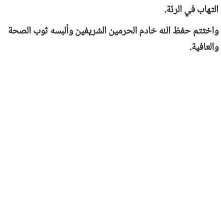
التهاب في الرئة.
واختتم حفظ الله خادم الحرمين الشريفين وألبسه ثوب الصحة
والعافية.