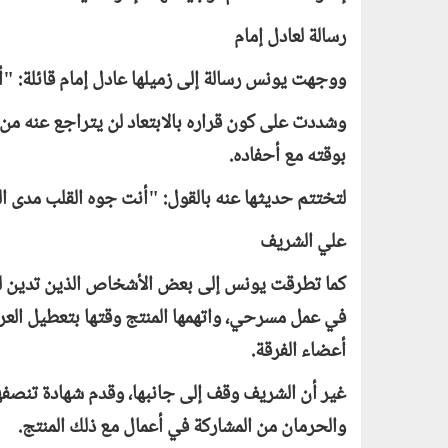
رسالة لعادل إمام
ووجهت يونس رسالة إلى زميلها عادل إمام قائلة: "
وشددت على كون قراره بالابتعاد لن يتراجع عنه من
بوقته مع أحفاده.
لتختتم حديثها عنه بالقول: "أنت جوه القلب مدى ال
علي الشريف
كما تطرقت يونس إلى بعض الأشخاص الذين تدين له
في عمل مسرحي، واتهمها المنتج وقتها بتعطيل ا
أعضاء الفرقة.
غير أن الشريف وقف إلى جانبها، وقدم شهادة تنصفه
والحرمان من المشاركة في أعمال مع ذلك المنتج.