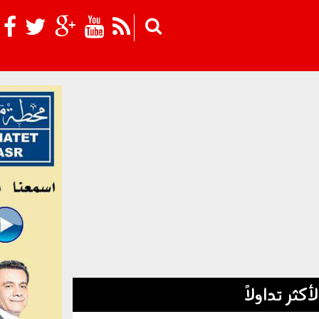
Skip to main content
لأكثر تداولاً