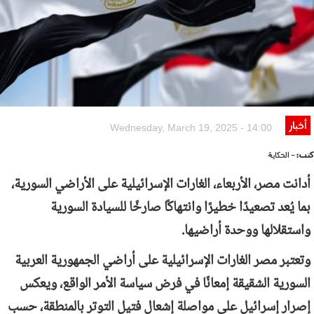
أخبار
Wednesday, March 19, 2025 - 14:00
كتب:
- الحكاية
أدانت مصر، الأربعاء، الغارات الإسرائيلية على الأراضي السورية،
بما يُعد تصعيدًا خطيرًا وانتهاكًا صارخًا للسيادة السورية
واستقلالها ووحدة أراضيها.
وتعتبر مصر الغارات الإسرائيلية على أراضي الجمهورية العربية
السورية الشقيقة إمعانًا في فرض سياسة الأمر الواقع، ويعكس
إصرار إسرائيل على مواصلة إشعال فتيل التوتر بالمنطقة، حسب