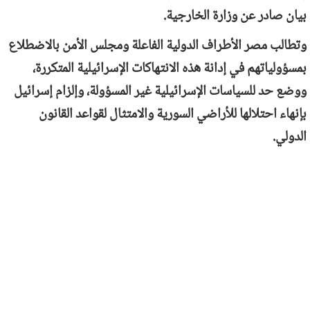
بيان صادر عن وزارة الخارجية.
وتطالب مصر الأطراف الدولية الفاعلة ومجلس الأمن بالاضطلاع
بمسؤولياتهم في إدانة هذه الانتهاكات الإسرائيلية المتكررة،
ووضع حد للسياسات الإسرائيلية غير المسؤولة، وإلزام إسرائيل
بإنهاء احتلالها للأراضي السورية والامتثال لقواعد القانون
الدولي.